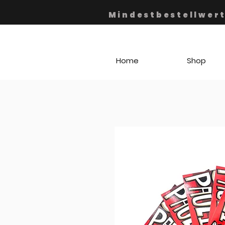
Mindestbestellwert
Home
Shop