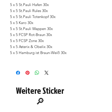
5 x 5 St.Pauli Hafen 30x
5 x 5 St.Pauli Rules 30x
5 x 5 St.Pauli Totenkopf 30x
5 x 5 Karo 30x
5 x 5 St.Pauli Wappen 30x
5 x 5 FCSP Rot-Braun 30x
5 x 5 FCSP Zone 30x
5 x 5 Asterix & Obelix 30x
5 x 5 Hamburg ist Braun-Weiß 30x
Weitere Sticker
🔎