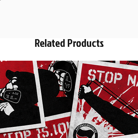
Related Products