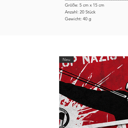
Größe: 5 cm x 15 cm
Anzahl: 20 Stück
Gewicht: 40 g
Neu